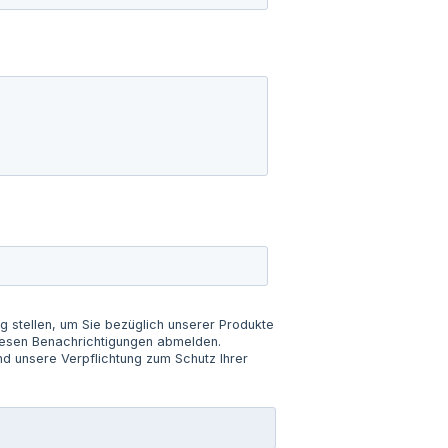
ng stellen, um Sie bezüglich unserer Produkte
 diesen Benachrichtigungen abmelden.
d unsere Verpflichtung zum Schutz Ihrer