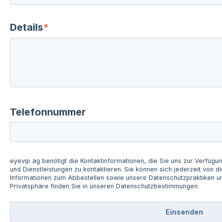
Details
*
Telefonnummer
eyevip ag benötigt die Kontaktinformationen, die Sie uns zur Verfügu
und Dienstleistungen zu kontaktieren. Sie können sich jederzeit von
Informationen zum Abbestellen sowie unsere Datenschutzpraktiken un
Privatsphäre finden Sie in unseren Datenschutzbestimmungen.