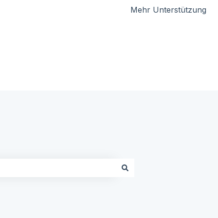
Mehr Unterstützung