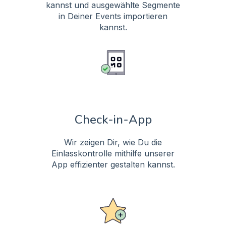
kannst und ausgewählte Segmente
in Deiner Events importieren
kannst.
Check-in-App
Wir zeigen Dir, wie Du die
Einlasskontrolle mithilfe unserer
App effizienter gestalten kannst.