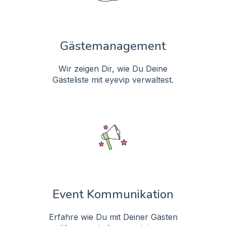
Gästemanagement
Wir zeigen Dir, wie Du Deine
Gästeliste mit eyevip verwaltest.
Event Kommunikation
Erfahre wie Du mit Deiner Gästen