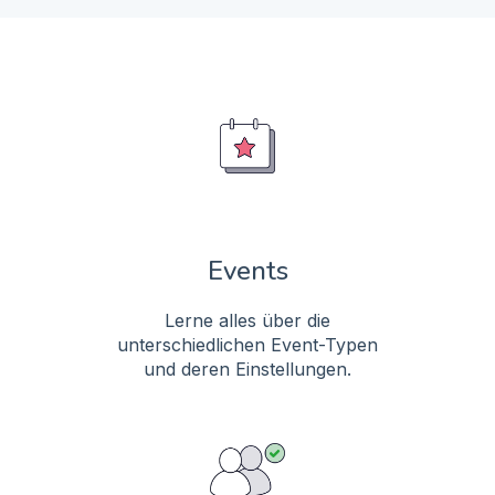
Events
Lerne alles über die
unterschiedlichen Event-Typen
und deren Einstellungen.