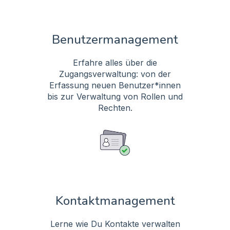
Benutzermanagement
Erfahre alles über die
Zugangsverwaltung: von der
Erfassung neuen Benutzer*innen
bis zur Verwaltung von Rollen und
Rechten.
Kontaktmanagement
Lerne wie Du Kontakte verwalten