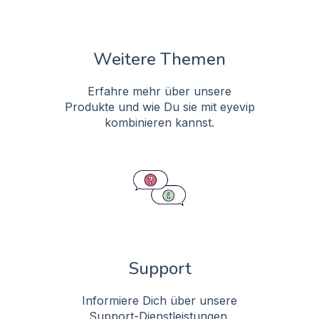
Weitere Themen
Erfahre mehr über unsere
Produkte und wie Du sie mit eyevip
kombinieren kannst.
Support
Informiere Dich über unsere
Support-Dienstleistungen.