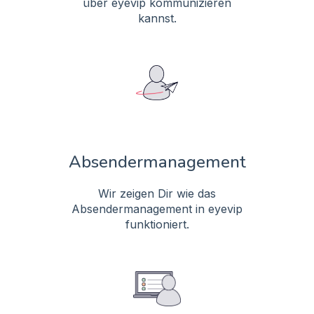
über eyevip kommunizieren
kannst.
Absendermanagement
Wir zeigen Dir wie das
Absendermanagement in eyevip
funktioniert.