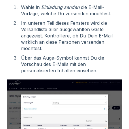
Wähle in
Einladung senden
die E-Mail-
Vorlage, welche Du versenden möchtest.
Im unteren Teil dieses Fensters wird die
Versandliste aller ausgewählten Gäste
angezeigt. Kontrolliere, ob Du Dein E-Mail
wirklich an diese Personen versenden
möchtest.
Über das Auge-Symbol kannst Du die
Vorschau des E-Mails mit den
personalisierten Inhalten einsehen.