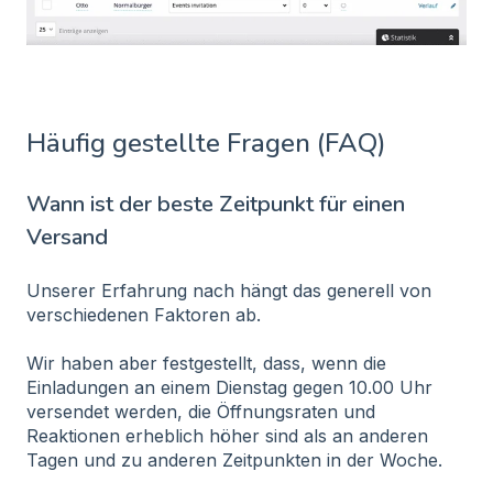
Häufig gestellte Fragen (FAQ)
Wann ist der beste Zeitpunkt für einen
Versand
Unserer Erfahrung nach hängt das generell von
verschiedenen Faktoren ab.
Wir haben aber festgestellt, dass, wenn die
Einladungen an einem Dienstag gegen 10.00 Uhr
versendet werden, die Öffnungsraten und
Reaktionen erheblich höher sind als an anderen
Tagen und zu anderen Zeitpunkten in der Woche.