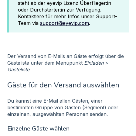
steht ab der eyevip Lizenz Überflieger:in
oder Durchstarter:in zur Verfügung.
Kontaktiere für mehr Infos unser Support-
Team via
support@eyevip.com
.
Der Versand von E-Mails an Gäste erfolgt über die
Gästeliste unter dem Menüpunkt
Einladen
>
Gästeliste.
Gäste für den Versand auswählen
Du kannst eine E-Mail allen Gästen, einer
bestimmten Gruppe von Gästen (Segment) oder
einzelnen, ausgewählten Personen senden.
Einzelne Gäste wählen