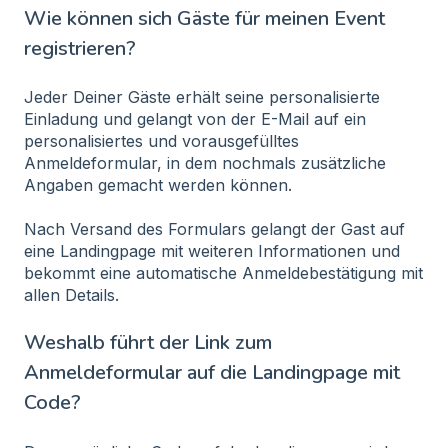
Wie können sich Gäste für meinen Event
registrieren?
Jeder Deiner Gäste erhält seine personalisierte
Einladung und gelangt von der E-Mail auf ein
personalisiertes und vorausgefülltes
Anmeldeformular, in dem nochmals zusätzliche
Angaben gemacht werden können.
Nach Versand des Formulars gelangt der Gast auf
eine Landingpage mit weiteren Informationen und
bekommt eine automatische Anmeldebestätigung mit
allen Details.
Weshalb führt der Link zum
Anmeldeformular auf die Landingpage mit
Code?