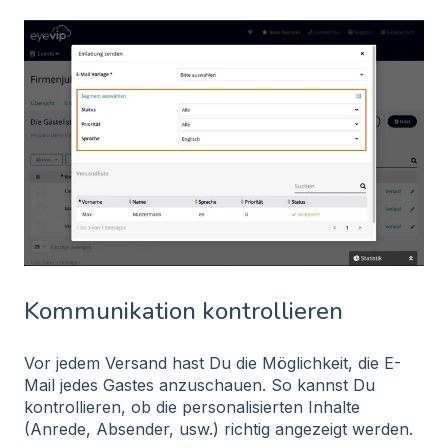
Kommunikation kontrollieren
Vor jedem Versand hast Du die Möglichkeit, die E-
Mail jedes Gastes anzuschauen. So kannst Du
kontrollieren, ob die personalisierten Inhalte
(Anrede, Absender, usw.) richtig angezeigt werden.