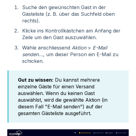
Suche den gewünschten Gast in der
Gästeliste (z. B. über das Suchfeld oben
rechts).
Klicke ins Kontrollkästchen am Anfang der
Zeile um den Gast auszuwählen.
Wähle anschliessend
Aktion
>
E-Mail
senden...
, um dieser Person ein E-Mail zu
schicken.
Gut zu wissen:
Du kannst mehrere
einzelne Gäste für einen Versand
auswählen. Wenn du keinen Gast
auswählst, wird die gewählte Aktion (in
diesem Fall "E-Mail senden") auf der
gesamten Gästeliste ausgeführt.