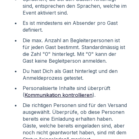
sind, entsprechen den Sprachen, welche im
Event aktiviert sind.
Es ist mindestens ein Absender pro Gast
definiert.
Die max. Anzahl an Begleiterpersonen ist
für jeden Gast bestimmt. Standardmässig ist
die Zahl "0" hinterlegt. Mit "0" kann der
Gast keine Begleitperson anmelden.
Du hast Dich als Gast hinterlegt und den
Anmeldeprozess getestet.
Personalisierte Inhalte sind überprüft
(
Kommunikation kontrollieren
).
Die richtigen Personen sind für den Versand
ausgewählt. Überprüfe, ob diese Personen
bereits eine Einladung erhalten haben.
Gäste, welche bereits eingeladen sind, aber
noch nicht geantwortet haben, sind mit dem