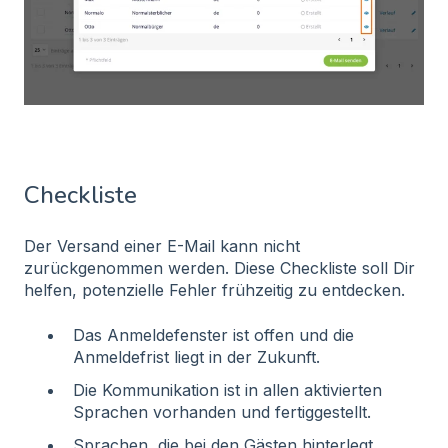
Checkliste
Der Versand einer E-Mail kann nicht
zurückgenommen werden. Diese Checkliste soll Dir
helfen, potenzielle Fehler frühzeitig zu entdecken.
Das Anmeldefenster ist offen und die
Anmeldefrist liegt in der Zukunft.
Die Kommunikation ist in allen aktivierten
Sprachen vorhanden und fertiggestellt.
Sprachen, die bei den Gästen hinterlegt