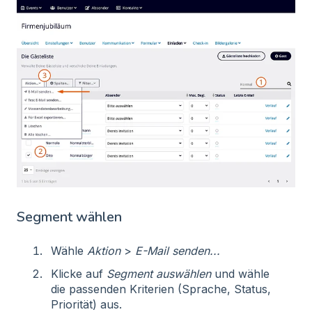
Segment wählen
Wähle
Aktion
>
E-Mail senden...
Klicke auf
Segment auswählen
und wähle
die passenden Kriterien (Sprache, Status,
Priorität) aus.