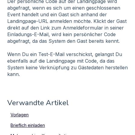
Der persönliche Code auf der Landingpage wird
abgefragt, wenn es sich um einen geschlossenen
Event handelt und ein Gast sich anhand der
Landingpage-URL anmelden möchte. Klickt der Gast
direkt auf den Link zum Anmeldeformular in seiner
Einladungs-E-Mail, wird kein persönlicher Code
abgefragt, da das System den Gast bereits kennt.
Wenn Du ein Test-E-Mail verschickst, gelangst Du
ebenfalls auf die Landingpage mit Code, da das
System keine Verknüpfung zu Gästedaten herstellen
kann.
Verwandte Artikel
Vorlagen
Brieflich einladen