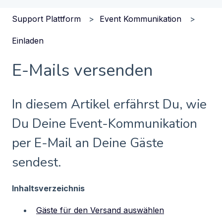
Support Plattform
Event Kommunikation
Einladen
E-Mails versenden
In diesem Artikel erfährst Du, wie
Du Deine Event-Kommunikation
per E-Mail an Deine Gäste
sendest.
Inhaltsverzeichnis
Gäste für den Versand auswählen