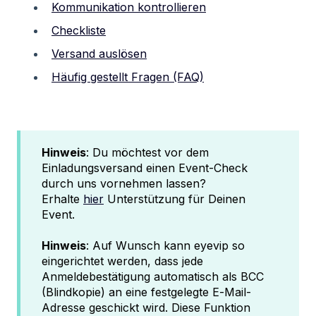
Kommunikation kontrollieren
Checkliste
Versand auslösen
Häufig gestellt Fragen (FAQ)
Hinweis
: Du möchtest vor dem
Einladungsversand einen Event-Check
durch uns vornehmen lassen?
Erhalte
hier
Unterstützung für Deinen
Event.
Hinweis
: Auf Wunsch kann eyevip so
eingerichtet werden, dass jede
Anmeldebestätigung automatisch als BCC
(Blindkopie) an eine festgelegte E‑Mail-
Adresse geschickt wird. Diese Funktion