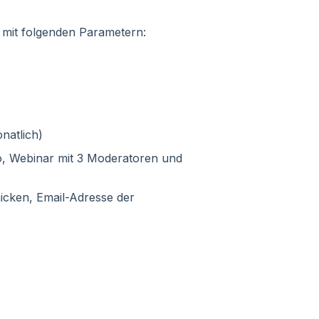
 mit folgenden Parametern:
natlich)
io, Webinar mit 3 Moderatoren und
icken, Email-Adresse der