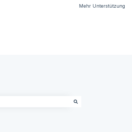
Mehr Unterstützung