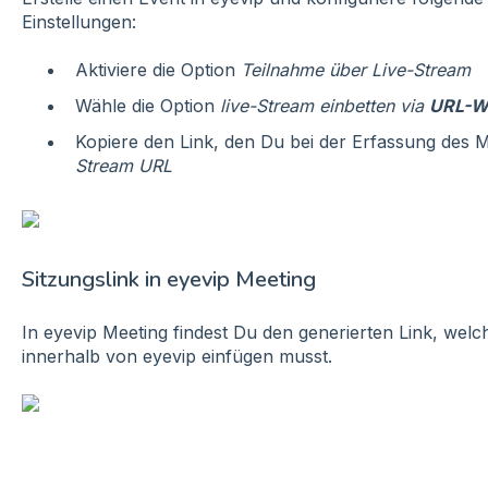
Einstellungen:
Aktiviere die Option
Teilnahme über Live-Stream
Wähle die Option
live-Stream einbetten via
URL-We
Kopiere den Link, den Du bei der Erfassung des M
Stream URL
Sitzungslink in eyevip Meeting
In eyevip Meeting findest Du den generierten Link, welc
innerhalb von eyevip einfügen musst.