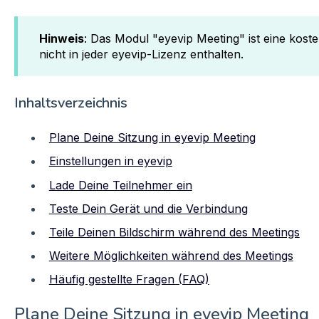
Hinweis
: Das Modul "eyevip Meeting" ist eine kost
nicht in jeder eyevip-Lizenz enthalten.
Inhaltsverzeichnis
Plane Deine Sitzung in eyevip Meeting
Einstellungen in eyevip
Lade Deine Teilnehmer ein
Teste Dein Gerät und die Verbindung
Teile Deinen Bildschirm während des Meetings
Weitere Möglichkeiten während des Meetings
Häufig gestellte Fragen (FAQ)
Plane Deine Sitzung in eyevip Meeting