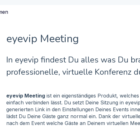
men
eyevip Meeting
In eyevip findest Du alles was Du br
professionelle, virtuelle Konferenz 
eyevip Meeting
ist ein eigenständiges Produkt, welches
einfach verbinden lässt. Du setzt Deine Sitzung in eyevi
generierten Link in den Einstellungen Deines Events inn
lädst Du Deine Gäste ganz normal ein. Dank der virtuell
nach dem Event welche Gäste an Deinem virtuellen Mee