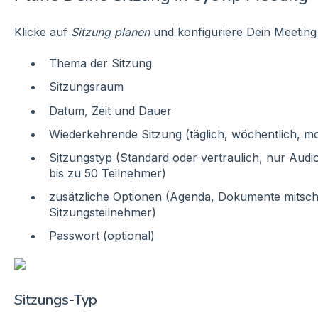
Klicke auf
Sitzung planen
und konfiguriere Dein Meeting
Thema der Sitzung
Sitzungsraum
Datum, Zeit und Dauer
Wiederkehrende Sitzung (täglich, wöchentlich, mo
Sitzungstyp (Standard oder vertraulich, nur Aud
bis zu 50 Teilnehmer)
zusätzliche Optionen (Agenda, Dokumente mitsch
Sitzungsteilnehmer)
Passwort (optional)
Sitzungs-Typ