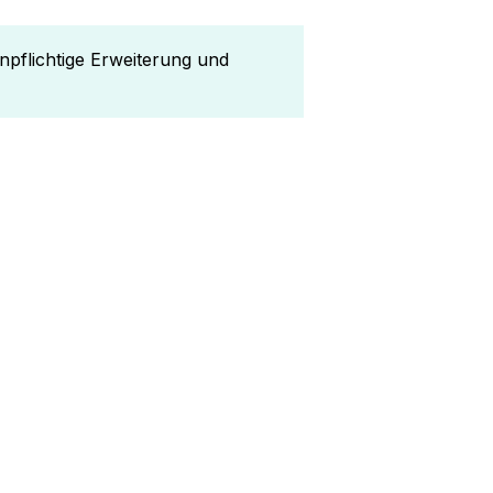
enpflichtige Erweiterung und