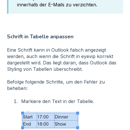
innerhalb der E-Mails zu verzichten.
Schrift in Tabelle anpassen
Eine Schrift kann in Outlook falsch angezeigt
werden, auch wenn die Schrift in eyevip korrekt
dargestellt wird. Das liegt daran, dass Outlook das
Styling von Tabellen überschreibt.
Befolge folgende Schritte, um den Fehler zu
beheben:
Markiere den Text in der Tabelle.