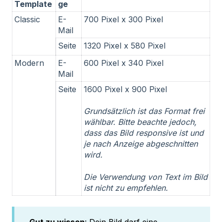
Template
ge
Classic
E-
700 Pixel x 300 Pixel
Mail
Seite
1320 Pixel x 580 Pixel
Modern
E-
600 Pixel x 340 Pixel
Mail
Seite
1600 Pixel x 900 Pixel
G
rundsätzlich ist das Format frei
wählbar.
Bitte beachte jedoch,
dass das Bild responsive ist und
je nach Anzeige abgeschnitten
wird.
Die Verwendung von Text im Bild
ist nicht zu empfehlen.