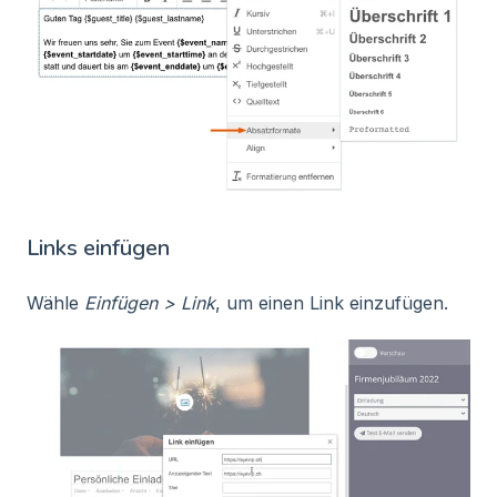
Links einfügen
Wähle
Einfügen > Link
, um einen Link einzufügen.