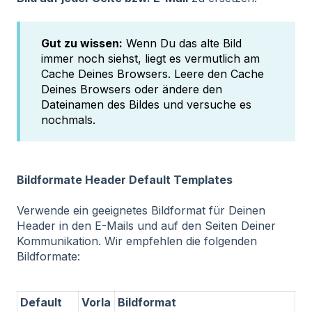
Gut zu wissen:
Wenn Du das alte Bild
immer noch siehst, liegt es vermutlich am
Cache Deines Browsers. Leere den Cache
Deines Browsers oder ändere den
Dateinamen des Bildes und versuche es
nochmals.
Bildformate Header Default Templates
Verwende ein geeignetes Bildformat für Deinen
Header in den E-Mails und auf den Seiten Deiner
Kommunikation. Wir empfehlen die folgenden
Bildformate:
Default
Vorla
Bildformat