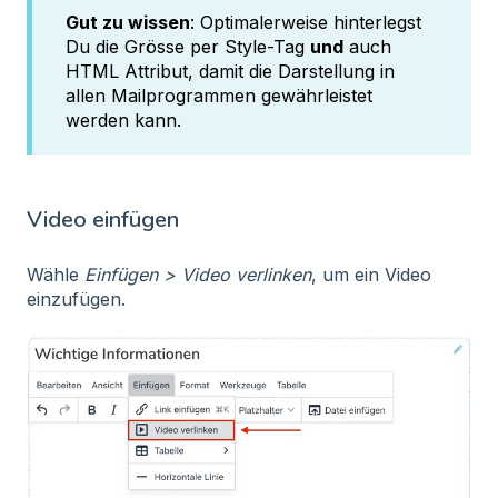
Gut zu wissen
: Optimalerweise hinterlegst
Du die Grösse per Style-Tag
und
auch
HTML Attribut, damit die Darstellung in
allen Mailprogrammen gewährleistet
werden kann.
Video einfügen
Wähle
Einfügen > Video verlinken
, um ein Video
einzufügen.