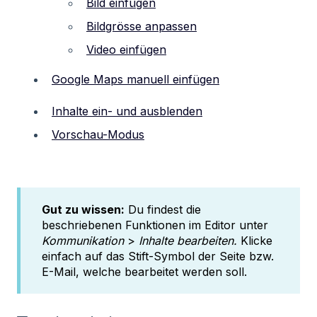
Bild einfügen
Bildgrösse anpassen
Video einfügen
Google Maps manuell einfügen
Inhalte ein- und ausblenden
Vorschau-Modus
Gut zu wissen:
Du findest die
beschriebenen Funktionen im Editor unter
Kommunikation
>
Inhalte bearbeiten.
Klicke
einfach auf das Stift-Symbol der Seite bzw.
E-Mail, welche bearbeitet werden soll.