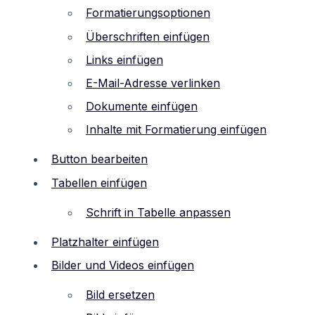
Formatierungsoptionen
Überschriften einfügen
Links einfügen
E-Mail-Adresse verlinken
Dokumente einfügen
Inhalte mit Formatierung einfügen
Button bearbeiten
Tabellen einfügen
Schrift in Tabelle anpassen
Platzhalter einfügen
Bilder und Videos einfügen
Bild ersetzen