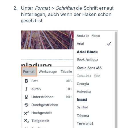
Unter
Format >
Schriften
die Schrift erneut
hinterlegen, auch wenn der Haken schon
gesetzt ist.