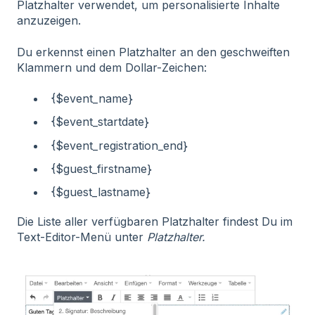
Platzhalter verwendet, um personalisierte Inhalte
anzuzeigen.
Du erkennst einen Platzhalter an den geschweiften
Klammern und dem Dollar-Zeichen:
{$event_name}
{$event_startdate}
{$event_registration_end}
{$guest_firstname}
{$guest_lastname}
Die Liste aller verfügbaren Platzhalter findest Du im
Text-Editor-Menü unter
Platzhalter.