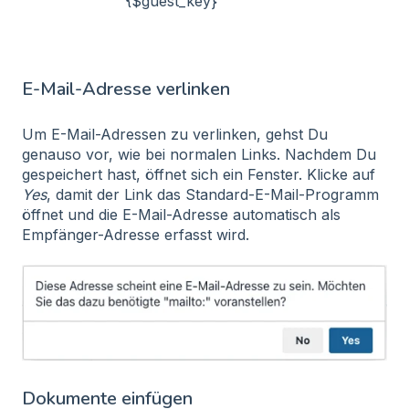
{$guest_key}
E-Mail-Adresse verlinken
Um E-Mail-Adressen zu verlinken, gehst Du
genauso vor, wie bei normalen Links. Nachdem Du
gespeichert hast, öffnet sich ein Fenster. Klicke auf
Yes
, damit der Link das Standard-E-Mail-Programm
öffnet und die E-Mail-Adresse automatisch als
Empfänger-Adresse erfasst wird.
Dokumente einfügen