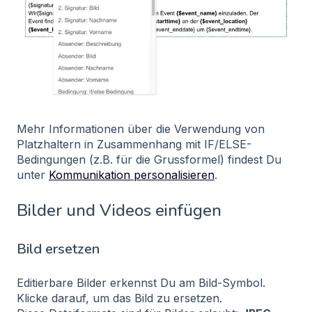
Mehr Informationen über die Verwendung von
Platzhaltern in Zusammenhang mit IF/ELSE-
Bedingungen (z.B. für die Grussformel) findest Du
unter
Kommunikation personalisieren
.
Bilder und Videos einfügen
Bild ersetzen
Editierbare Bilder erkennst Du am Bild-Symbol.
Klicke darauf, um das Bild zu ersetzen.