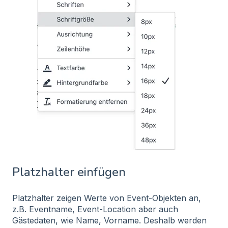
Platzhalter einfügen
Platzhalter zeigen Werte von Event-Objekten an,
z.B. Eventname, Event-Location aber auch
Gästedaten, wie Name, Vorname. Deshalb werden