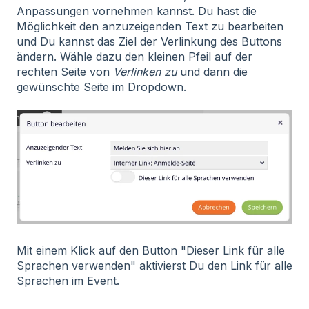
Anpassungen vornehmen kannst. Du hast die
Möglichkeit den anzuzeigenden Text zu bearbeiten
und Du kannst das Ziel der Verlinkung des Buttons
ändern. Wähle dazu den kleinen Pfeil auf der
rechten Seite von
Verlinken zu
und dann die
gewünschte Seite im Dropdown.
Mit einem Klick auf den Button "Dieser Link für alle
Sprachen verwenden" aktivierst Du den Link für alle
Sprachen im Event.