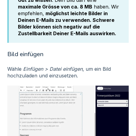
Gut zu wissen
: Dein Bild darf eine
maximale Grösse von ca. 8 MB
haben. Wir
empfehlen,
möglichst leichte Bilder in
Deinen E-Mails zu verwenden. Schwere
Bilder können sich negativ auf die
Zustellbarkeit Deiner E-Mails auswirken.
Bild einfügen
Wähle
Einfügen > Datei einfügen
, um ein Bild
hochzuladen und einzusetzen.