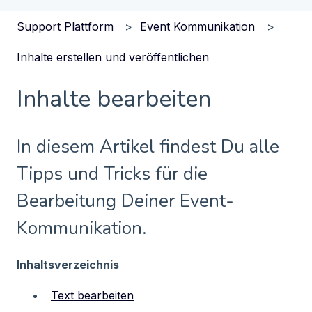
Support Plattform
Event Kommunikation
Inhalte erstellen und veröffentlichen
Inhalte bearbeiten
In diesem Artikel findest Du alle
Tipps und Tricks für die
Bearbeitung Deiner Event-
Kommunikation.
Inhaltsverzeichnis
Text bearbeiten