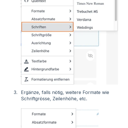
Ergänze, falls nötig, weitere Formate wie
Schriftgrösse, Zeilenhöhe, etc.