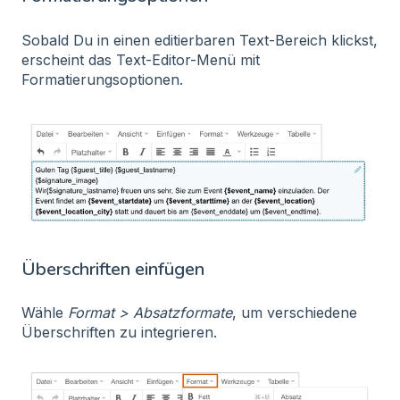
Sobald Du in einen editierbaren Text-Bereich klickst,
erscheint das Text-Editor-Menü mit
Formatierungsoptionen.
Überschriften einfügen
Wähle
Format > Absatzformate
, um verschiedene
Überschriften zu integrieren.