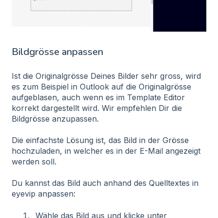
Bildgrösse anpassen
Ist die Originalgrösse Deines Bilder sehr gross, wird
es zum Beispiel in Outlook auf die Originalgrösse
aufgeblasen, auch wenn es im Template Editor
korrekt dargestellt wird. Wir empfehlen Dir die
Bildgrösse anzupassen.
Die einfachste Lösung ist, das Bild in der Grösse
hochzuladen, in welcher es in der E-Mail angezeigt
werden soll.
Du kannst das Bild auch anhand des Quelltextes in
eyevip anpassen:
Wähle das Bild aus und klicke unter