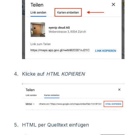
Klicke auf
HTML KOPIEREN
HTML per Quelltext einfügen