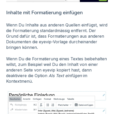
Inhalte mit Formatierung einfügen
Wenn Du Inhalte aus anderen Quellen einfügst, wird
die Formatierung standardmässig entfernt. Der
Grund dafür ist, dass Formatierungen aus anderen
Dokumenten die eyevip-Vorlage durcheinander
bringen können.
Wenn Du die Formatierung eines Textes beibehalten
willst, zum Beispiel weil Du den Inhalt von einer
anderen Seite von eyevip kopiert hast, dann
deaktiviere die Option
Als Text einfügen
im
Kontextmenü.