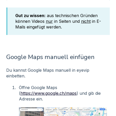
Gut zu wissen:
aus technischen Gründen
können Videos
nur
in Seiten und
nicht
in E-
Mails eingefügt werden.
Google Maps manuell einfügen
Du kannst Google Maps manuell in eyevip
einbetten.
Öffne Google Maps
(
https://www.google.ch/maps
) und gib die
Adresse ein.