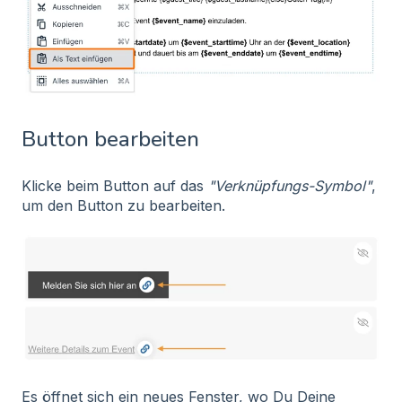
Button bearbeiten
Klicke beim Button auf das
"Verknüpfungs-Symbol"
,
um den Button zu bearbeiten.
Es öffnet sich ein neues Fenster, wo Du Deine