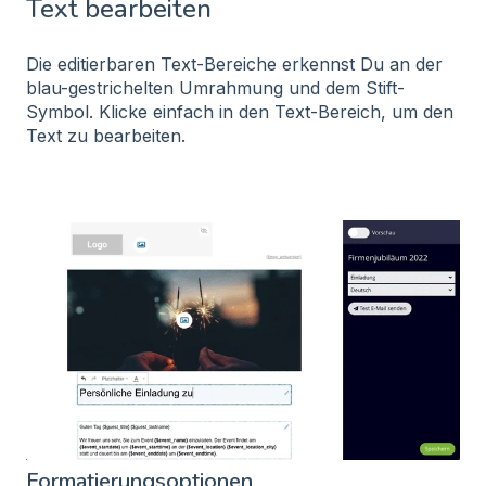
Text bearbeiten
Die editierbaren Text-Bereiche erkennst Du an der
blau-gestrichelten Umrahmung und dem Stift-
Symbol.
Klicke einfach in den Text-Bereich, um den
Text zu bearbeiten.
Formatierungsoptionen