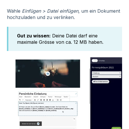
Wähle
Einfügen > Datei einfügen
, um ein Dokument
hochzuladen und zu verlinken.
Gut zu wissen:
Deine Datei darf eine
maximale Grösse von ca. 12 MB haben.