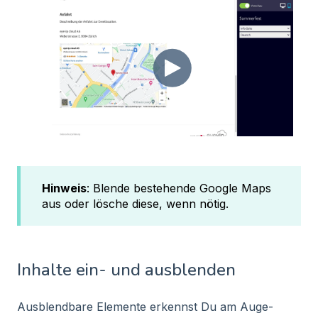
Hinweis
: Blende bestehende Google Maps
aus oder lösche diese, wenn nötig.
Inhalte ein- und ausblenden
Ausblendbare Elemente erkennst Du am Auge-