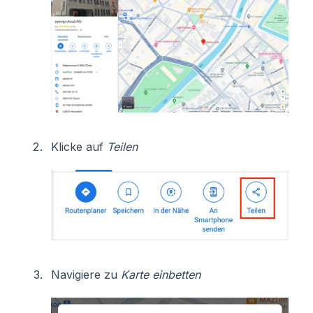
Klicke auf
Teilen
Navigiere zu
Karte einbetten