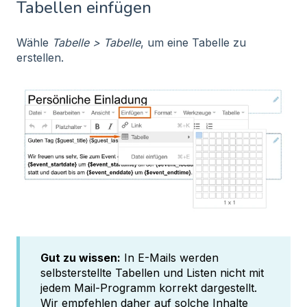
Tabellen einfügen
Wähle
Tabelle > Tabelle
, um eine Tabelle zu
erstellen.
Gut zu wissen:
In E-Mails werden
selbsterstellte Tabellen und Listen nicht mit
jedem Mail-Programm korrekt dargestellt.
Wir empfehlen daher auf solche Inhalte