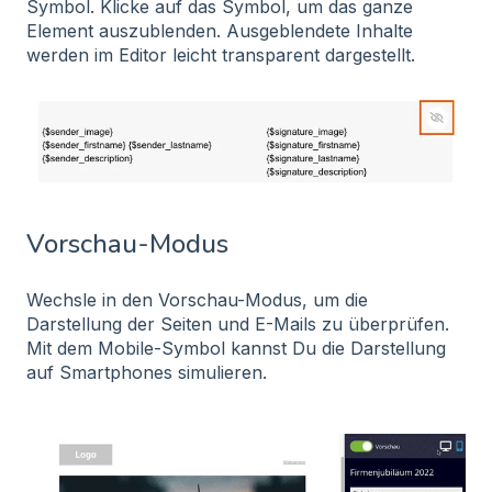
Symbol. Klicke auf das Symbol, um das ganze
Element auszublenden. Ausgeblendete Inhalte
werden im Editor leicht transparent dargestellt.
Vorschau-Modus
Wechsle in den Vorschau-Modus, um die
Darstellung der Seiten und E-Mails zu überprüfen.
Mit dem Mobile-Symbol kannst Du die Darstellung
auf Smartphones simulieren.