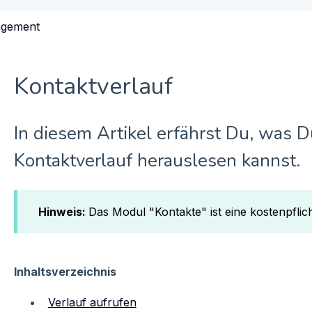
agement
Kontaktverlauf
In diesem Artikel erfährst Du, was 
Kontaktverlauf herauslesen kannst.
Hinweis:
Das Modul "Kontakte" ist eine kostenpflic
Inhaltsverzeichnis
Verlauf aufrufen