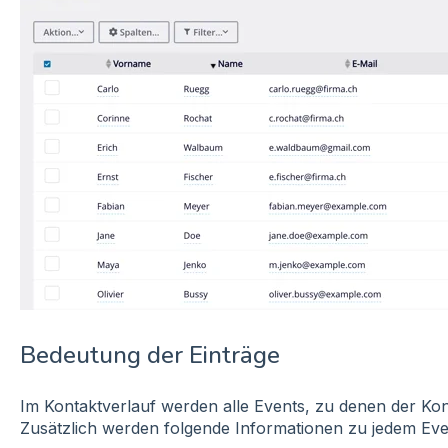
Bedeutung der Einträge
Im Kontaktverlauf werden alle Events, zu denen der Kon
Zusätzlich werden folgende Informationen zu jedem Eve