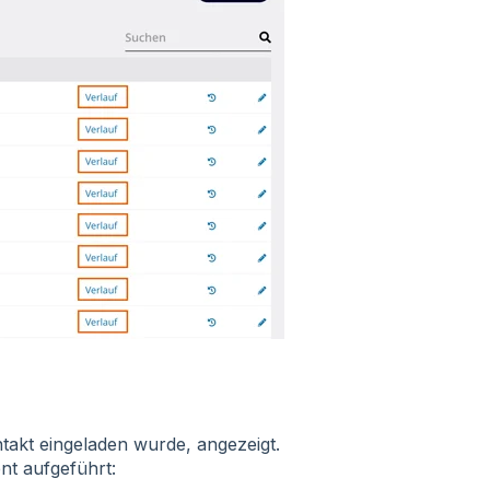
takt eingeladen wurde, angezeigt.
nt aufgeführt: