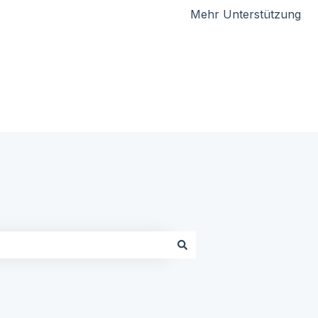
Mehr Unterstützung