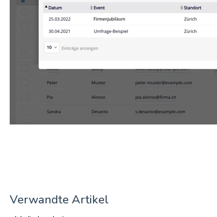
Verwandte Artikel