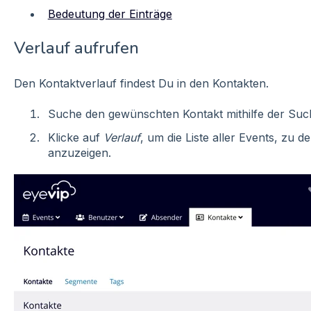
Bedeutung der Einträge
Verlauf aufrufen
Den Kontaktverlauf findest Du in den Kontakten.
Suche den gewünschten Kontakt mithilfe der Suc
Klicke auf
Verlauf
, um die Liste aller Events, zu 
anzuzeigen.