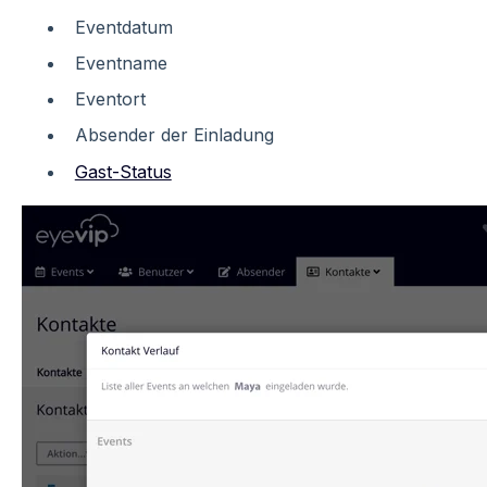
Eventdatum
Eventname
Eventort
Absender der Einladung
Gast-Status