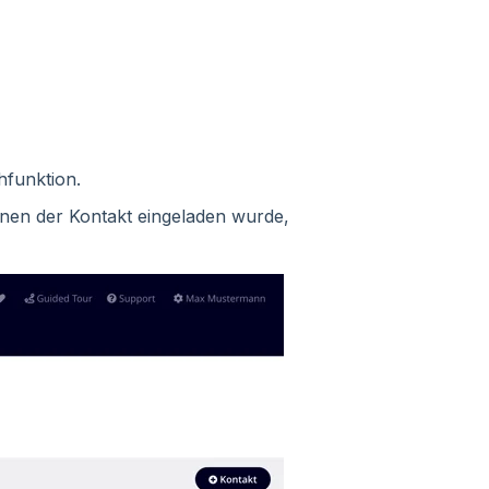
hfunktion.
denen der Kontakt eingeladen wurde,