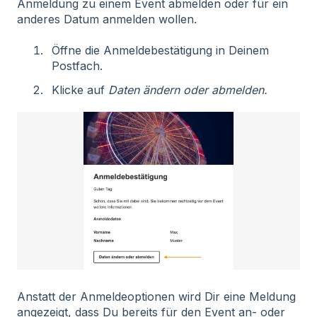
Anmeldung zu einem Event abmelden oder für ein
anderes Datum anmelden wollen.
Öffne die Anmeldebestätigung in Deinem
Postfach.
Klicke auf
Daten ändern oder abmelden.
Anstatt der Anmeldeoptionen wird Dir eine Meldung
angezeigt, dass Du bereits für den Event an- oder