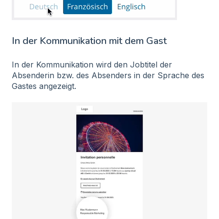
In der Kommunikation mit dem Gast
In der Kommunikation wird den Jobtitel der
Absenderin bzw. des Absenders in der Sprache des
Gastes angezeigt.