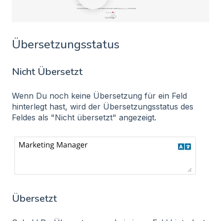
Übersetzungsstatus
Nicht Übersetzt
Wenn Du noch keine Übersetzung für ein Feld
hinterlegt hast, wird der Übersetzungsstatus des
Feldes als "Nicht übersetzt" angezeigt.
Übersetzt