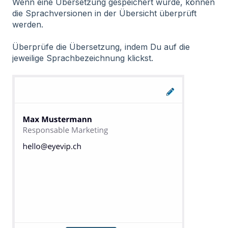
Wenn eine Übersetzung gespeichert wurde, können
die Sprachversionen in der Übersicht überprüft
werden.
Überprüfe die Übersetzung, indem Du auf die
jeweilige Sprachbezeichnung klickst.