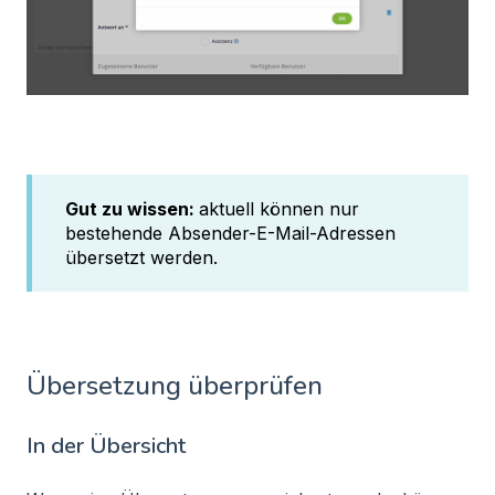
Gut zu wissen:
aktuell können nur
bestehende Absender-E-Mail-Adressen
übersetzt werden.
Übersetzung überprüfen
In der Übersicht