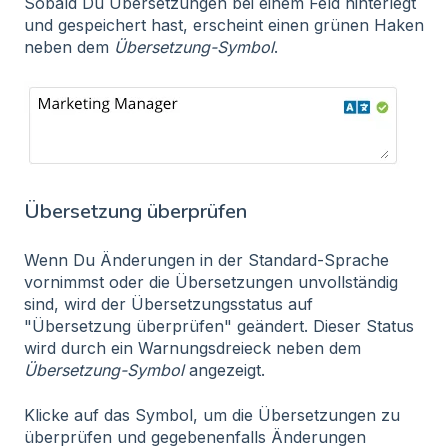
Sobald Du Übersetzungen bei einem Feld hinterlegt
und gespeichert hast, erscheint einen grünen Haken
neben dem
Übersetzung-Symbol
.
Übersetzung überprüfen
Wenn Du Änderungen in der Standard-Sprache
vornimmst oder die Übersetzungen unvollständig
sind, wird der Übersetzungsstatus auf
"Übersetzung überprüfen" geändert. Dieser Status
wird durch ein Warnungsdreieck neben dem
Übersetzung-Symbol
angezeigt.
Klicke auf das Symbol, um die Übersetzungen zu
überprüfen und gegebenenfalls Änderungen