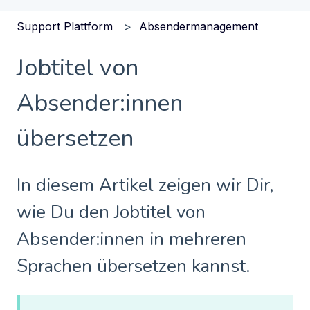
Support Plattform
Absendermanagement
Jobtitel von
Absender:innen
übersetzen
In diesem Artikel zeigen wir Dir,
wie Du den Jobtitel von
Absender:innen in mehreren
Sprachen übersetzen kannst.