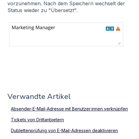
vorzunehmen. Nach dem Speichern wechselt der
Status wieder zu "Übersetzt".
Verwandte Artikel
Absender-E-Mail-Adresse mit Benutzer:innen verknüpfen
Tickets von Drittanbietern
Dublettenprüfung von E-Mail-Adressen deaktivieren