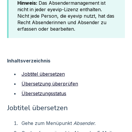
Hinweis:
Das Absendermanagement ist
nicht in jeder eyevip-Lizenz enthalten.
Nicht jede Person, die eyevip nutzt, hat das
Recht Absenderinnen und Absender zu
erfassen oder bearbeiten.
Inhaltsverzeichnis
Jobtitel übersetzen
Übersetzung überprüfen
Übersetzungsstatus
Jobtitel übersetzen
Gehe zum Menüpunkt
Absender.