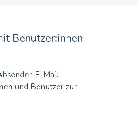
it Benutzer:innen
 Absender-E-Mail-
nen und Benutzer zur