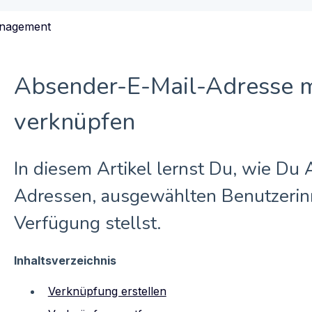
nagement
Absender-E-Mail-Adresse m
verknüpfen
In diesem Artikel lernst Du, wie Du
Adressen, ausgewählten Benutzerin
Verfügung stellst.
Inhaltsverzeichnis
Verknüpfung erstellen