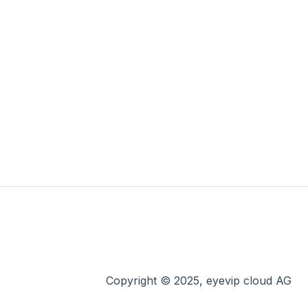
Copyright © 2025, eyevip cloud AG