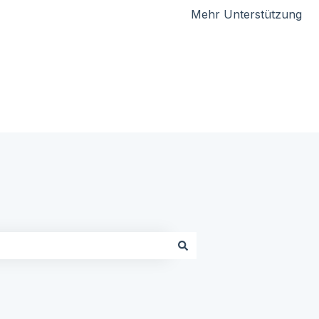
Mehr Unterstützung