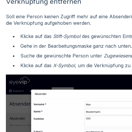
Verknüpfung entfernen
Soll eine Person keinen Zugriff mehr auf eine Absende
die Verknüpfung aufgehoben werden.
Klicke auf das
Stift-Symbol
des gewünschten Eintr
Gehe in der Bearbeitungsmaske
ganz nach unten.
Suche die gewünschte Person unter
Zugewiesene
Klicke auf das
X-Symbol
, um die Verknüpfung zu 