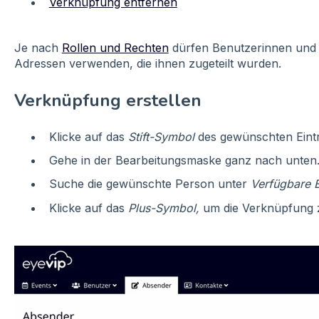
Verknüpfung entfernen
Je nach
Rollen und Rechten
dürfen Benutzerinnen und 
Adressen verwenden, die ihnen zugeteilt wurden.
Verknüpfung erstellen
Klicke auf das
Stift-Symbol
des gewünschten Eintr
Gehe in der Bearbeitungsmaske ganz nach unten
Suche die gewünschte Person unter
Verfügbare B
Klicke auf das
Plus-Symbol,
um die Verknüpfung z