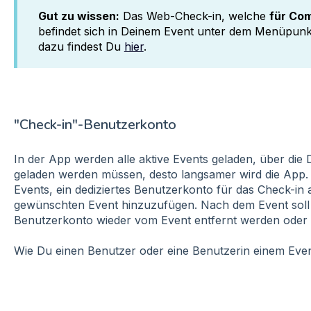
Gut zu wissen:
Das Web-Check-in, welche
für Co
befindet sich in Deinem Event unter dem Menüpun
dazu findest Du
hier
.
"Check-in"-Benutzerkonto
In der App werden alle aktive Events geladen, über die 
geladen werden müssen, desto langsamer wird die App.
Events, ein dediziertes Benutzerkonto für das Check-in
gewünschten Event hinzuzufügen. Nach dem Event soll
Benutzerkonto wieder vom Event entfernt werden oder d
Wie Du einen Benutzer oder eine Benutzerin einem Event