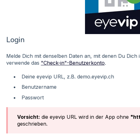
Login
Melde Dich mit denselben Daten an, mit denen Du Dich i
verwende das
"Check-in"-Benutzerkonto
.
Deine eyevip URL, z.B. demo.eyevip.ch
Benutzername
Passwort
Vorsicht:
die eyevip URL wird in der App ohne
"ht
geschrieben.