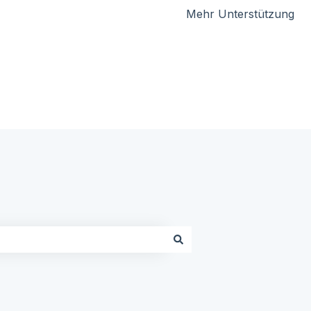
Mehr Unterstützung