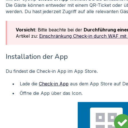
Die Gäste können entweder mit einem QR-Ticket oder ü
werden. Du hast jederzeit Zugriff auf alle relevanten Gä
Vorsicht
: Bitte beachte bei der
Durchführung eine
Artikel zu:
Einschränkung Check-in durch WAF mit 
Installation der App
Du findest die Check-in App im App Store.
Lade die
Check-in App
aus dem App Store auf Dei
Öffne die App über das Icon.