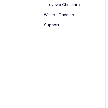
eyevip Check-in+
Weitere Themen
Support