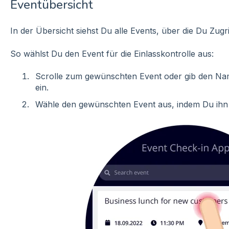
Eventübersicht
In der Übersicht siehst Du alle Events, über die Du Zugri
So wählst Du den Event für die Einlasskontrolle aus:
Scrolle zum gewünschten Event oder gib den Na
ein.
Wähle den gewünschten Event aus, indem Du ihn 