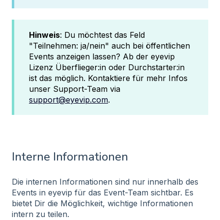
Hinweis
: Du möchtest das Feld
"Teilnehmen: ja/nein" auch bei öffentlichen
Events anzeigen lassen? Ab der eyevip
Lizenz Überflieger:in oder Durchstarter:in
ist das möglich. Kontaktiere für mehr Infos
unser Support-Team via
support@eyevip.com
.
Interne Informationen
Die internen Informationen sind nur innerhalb des
Events in eyevip für das Event-Team sichtbar. Es
bietet Dir die Möglichkeit, wichtige Informationen
intern zu teilen.