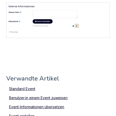
Verwandte Artikel
Standard Event
Benutzer:in einem Event zuweisen
Event-Informationen übersetzen
Event erstellen