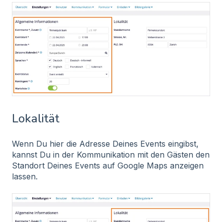
Lokalität
Wenn Du hier die Adresse Deines Events eingibst,
kannst Du in der Kommunikation mit den Gästen den
Standort Deines Events auf Google Maps anzeigen
lassen.