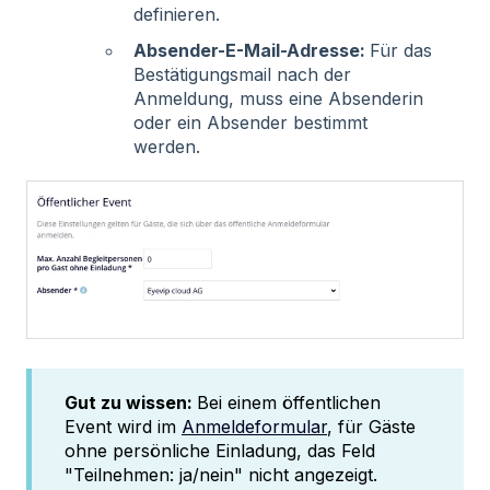
definieren.
Absender-E-Mail-Adresse:
Für das
Bestätigungsmail nach der
Anmeldung, muss eine Absenderin
oder ein Absender bestimmt
werden.
Gut zu wissen:
Bei einem öffentlichen
Event wird im
Anmeldeformular
, für Gäste
ohne persönliche Einladung, das Feld
"Teilnehmen: ja/nein" nicht angezeigt.