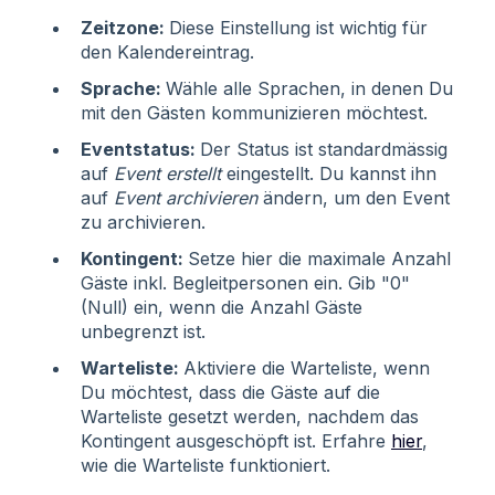
Zeitzone:
Diese Einstellung ist wichtig für
den Kalendereintrag.
Sprache:
Wähle alle Sprachen, in denen Du
mit den Gästen kommunizieren möchtest.
Eventstatus:
Der Status ist standardmässig
auf
Event erstellt
eingestellt. Du kannst ihn
auf
Event archivieren
ändern, um den Event
zu archivieren.
Kontingent:
Setze hier die maximale Anzahl
Gäste inkl. Begleitpersonen ein. Gib "0"
(Null) ein, wenn die Anzahl Gäste
unbegrenzt ist.
Warteliste:
Aktiviere die Warteliste, wenn
Du möchtest, dass die Gäste auf die
Warteliste gesetzt werden, nachdem das
Kontingent ausgeschöpft ist. Erfahre
hier
,
wie die Warteliste funktioniert.