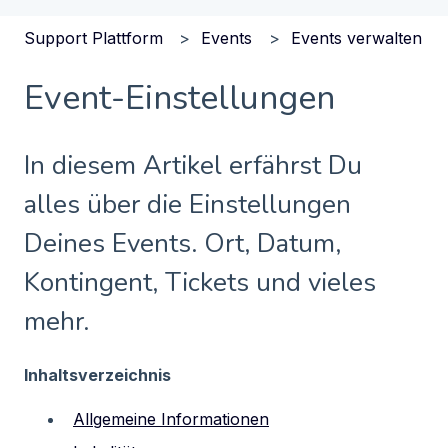
Support Plattform
Events
Events verwalten
Event-Einstellungen
In diesem Artikel erfährst Du
alles über die Einstellungen
Deines Events. Ort, Datum,
Kontingent, Tickets und vieles
mehr.
Inhaltsverzeichnis
Allgemeine Informationen