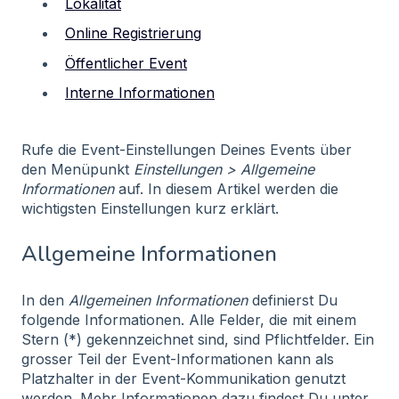
Lokalität
Online Registrierung
Öffentlicher Event
Interne Informationen
Rufe die Event-Einstellungen Deines Events über
den Menüpunkt
Einstellungen > Allgemeine
Informationen
auf. In diesem Artikel werden die
wichtigsten Einstellungen kurz erklärt.
Allgemeine Informationen
In den
Allgemeinen Informationen
definierst Du
folgende Informationen. Alle Felder, die mit einem
Stern (*) gekennzeichnet sind, sind Pflichtfelder. Ein
grosser Teil der Event-Informationen kann als
Platzhalter in der Event-Kommunikation genutzt
werden. Mehr Informationen dazu findest Du unter