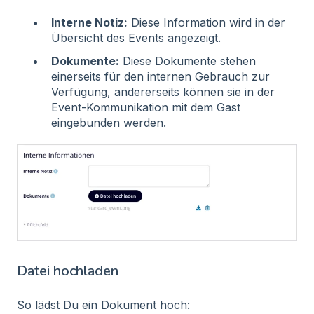
Interne Notiz:
Diese Information wird in der
Übersicht des Events angezeigt.
Dokumente:
Diese Dokumente stehen
einerseits für den internen Gebrauch zur
Verfügung, andererseits können sie in der
Event-Kommunikation mit dem Gast
eingebunden werden.
Datei hochladen
So lädst Du ein Dokument hoch: