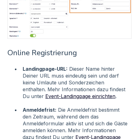
Online Registrierung
Landingpage-URL:
Dieser Name hinter
Deiner URL muss eindeutig sein und darf
keine Umlaute und Sonderzeichen
enthalten. Mehr Informationen dazu findest
Du unter
Event-Landingpage einrichten
.
Anmeldefrist:
Die Anmeldefrist bestimmt
den Zeitraum, während dem das
Anmeldeformular aktiv ist und sich die Gäste
anmelden können. Mehr Informationen
dazu findest Du unter
Event-Landingpage