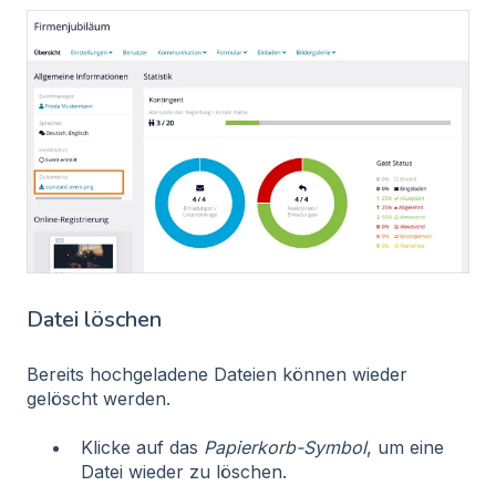
Datei löschen
Bereits hochgeladene Dateien können wieder
gelöscht werden.
Klicke auf das
Papierkorb-Symbol
, um eine
Datei wieder zu löschen.