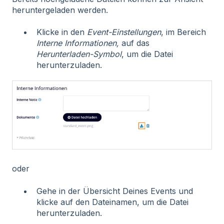
heruntergeladen werden.
Klicke in den
Event-Einstellungen
, im Bereich
Interne Informationen,
auf das
Herunterladen-Symbol
,
um die Datei
herunterzuladen.
oder
Gehe in der Übersicht Deines Events und
klicke auf den Dateinamen, um die Datei
herunterzuladen.