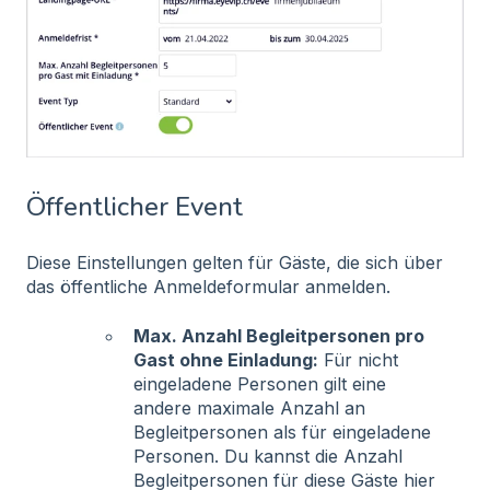
Öffentlicher Event
Diese Einstellungen gelten für Gäste, die sich über
das öffentliche Anmeldeformular anmelden.
Max. Anzahl Begleitpersonen pro
Gast ohne Einladung:
Für nicht
eingeladene Personen gilt eine
andere maximale Anzahl an
Begleitpersonen als für eingeladene
Personen. Du kannst die Anzahl
Begleitpersonen für diese Gäste hier