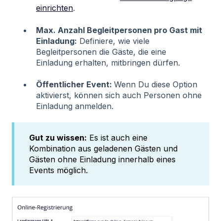
einrichten
.
Max. Anzahl Begleitpersonen pro Gast mit
Einladung:
Definiere, wie viele
Begleitpersonen die Gäste, die eine
Einladung erhalten, mitbringen dürfen.
Öffentlicher Event:
Wenn Du diese Option
aktivierst, können sich auch Personen ohne
Einladung anmelden.
Gut zu wissen:
Es ist auch eine
Kombination aus geladenen Gästen und
Gästen ohne Einladung innerhalb eines
Events möglich.