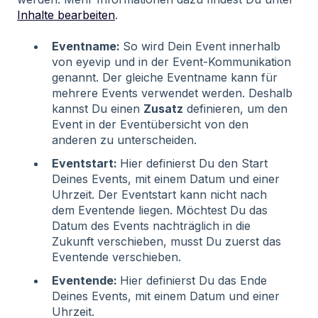
Inhalte bearbeiten
.
Eventname:
So wird Dein Event innerhalb
von eyevip und in der Event-Kommunikation
genannt. Der gleiche Eventname kann für
mehrere Events verwendet werden. Deshalb
kannst Du einen
Zusatz
definieren, um den
Event in der Eventübersicht von den
anderen zu unterscheiden.
Eventstart:
Hier definierst Du den Start
Deines Events, mit einem Datum und einer
Uhrzeit. Der Eventstart kann nicht nach
dem Eventende liegen. Möchtest Du das
Datum des Events nachträglich in die
Zukunft verschieben, musst Du zuerst das
Eventende verschieben.
Eventende:
Hier definierst Du das Ende
Deines Events, mit einem Datum und einer
Uhrzeit.