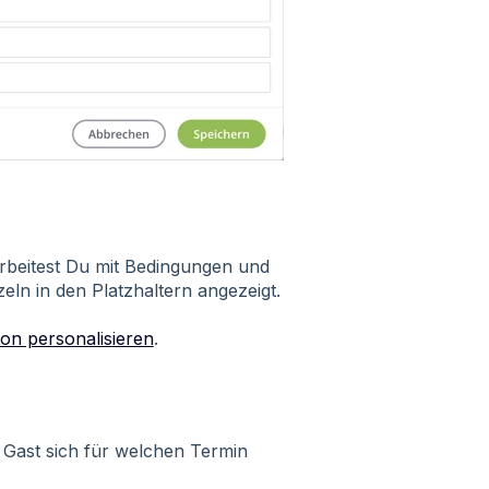
arbeitest Du mit Bedingungen und
eln in den Platzhaltern angezeigt.
on personalisieren
.
 Gast sich für welchen Termin