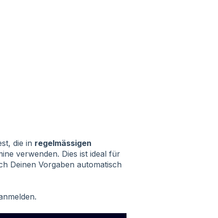
t, die in
regelmässigen
ine verwenden. Dies ist ideal für
ach Deinen Vorgaben automatisch
anmelden.