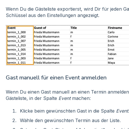
Wenn Du die Gästeliste exportierst, wird Dir für jeden Ga
Schlüssel aus den Einstellungen angezeigt.
Gast manuell für einen Event anmelden
Wenn Du einen Gast manuell an einen Termin anmelden m
Gästeliste, in der Spalte
Event
machen:
Klicke beim gewünschten Gast in die Spalte
Event
Wähle den gewünschten Termin aus der Liste.