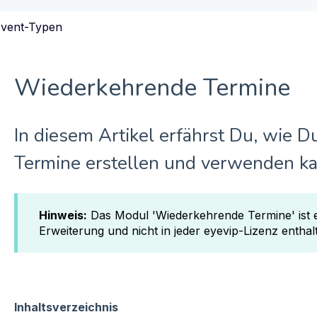
vent-Typen
Wiederkehrende Termine
In diesem Artikel erfährst Du, wie 
Termine erstellen und verwenden ka
Hinweis:
Das Modul 'Wiederkehrende Termine' ist ei
Erweiterung und nicht in jeder eyevip-Lizenz enthal
Inhaltsverzeichnis