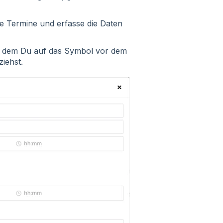
de Termine und erfasse die Daten
in dem Du auf das Symbol vor dem
ziehst.