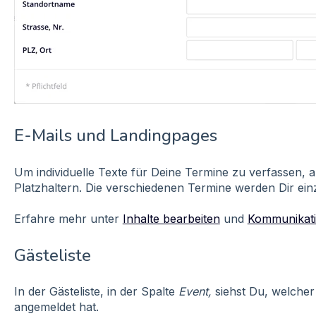
E-Mails und Landingpages
Um individuelle Texte für Deine Termine zu verfassen, 
Platzhaltern. Die verschiedenen Termine werden Dir einz
Erfahre mehr unter
Inhalte bearbeiten
und
Kommunikati
Gästeliste
In der Gästeliste, in der Spalte
Event,
siehst Du, welcher
angemeldet hat.