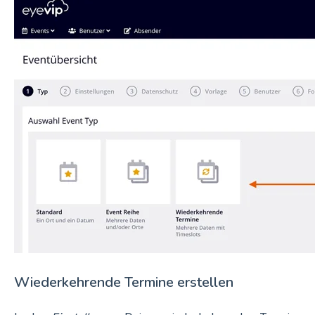
Wiederkehrende Termine erstellen