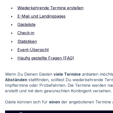
Wiederkehrende Termine erstellen
E-Mail und Landingpages
Gästeliste
Check-in
Statistiken
Event-Übersicht
Häufig gestellte Fragen (FAQ)
Wenn Du Deinen Gästen
viele Termine
anbieten möchtes
Abständen
stattfinden, solltest Du wiederkehrende Term
Impftermine oder Probefahrten. Die Termine werden n
erstellt und mit dem gewünschten Kontingent versehen.
Gäste können sich für
einen
der angebotenen Termine 