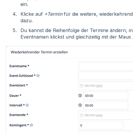
ein.
Klicke auf
+Termin
für die weitere, wiederkehren
dazu.
Du kannst die Reihenfolge der Termine ändern, 
Eventnamen klickst und gleichzeitig mit der Maus 