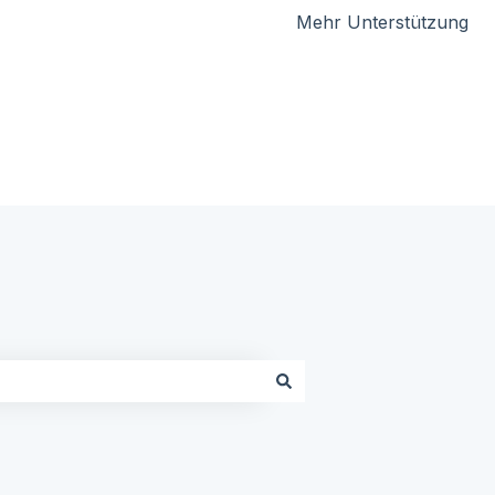
Mehr Unterstützung