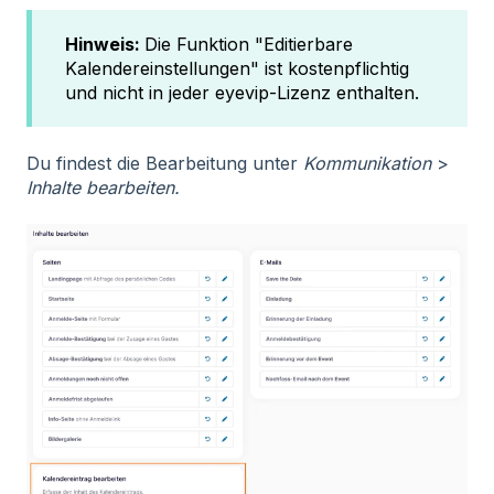
Hinweis:
Die Funktion "Editierbare
Kalendereinstellungen" ist kostenpflichtig
und nicht in jeder eyevip-Lizenz enthalten.
Du findest die Bearbeitung unter
Kommunikation
>
Inhalte bearbeiten.