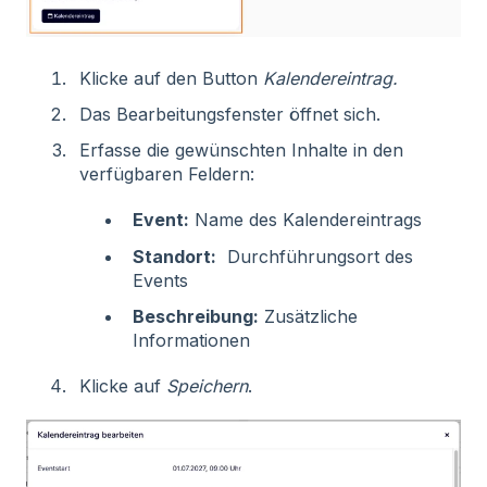
Klicke auf den Button
Kalendereintrag.
Das Bearbeitungsfenster öffnet sich.
Erfasse die gewünschten Inhalte in den
verfügbaren Feldern:
E
vent:
Name des Kalendereintrags
Standort:
Durchführungsort des
Events
Beschreibung:
Zusätzliche
Informationen
Klicke auf
Speichern
.