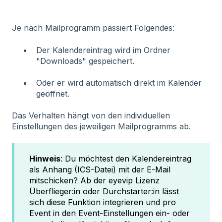
Je nach Mailprogramm passiert Folgendes:
Der Kalendereintrag wird im Ordner
"Downloads" gespeichert.
Oder er wird automatisch direkt im Kalender
geöffnet.
Das Verhalten hängt von den individuellen
Einstellungen des jeweiligen Mailprogramms ab.
Hinweis
: Du möchtest den Kalendereintrag
als Anhang (ICS-Datei) mit der E-Mail
mitschicken? Ab der eyevip Lizenz
Überflieger:in oder Durchstarter:in lässt
sich diese Funktion integrieren und pro
Event in den Event-Einstellungen ein- oder