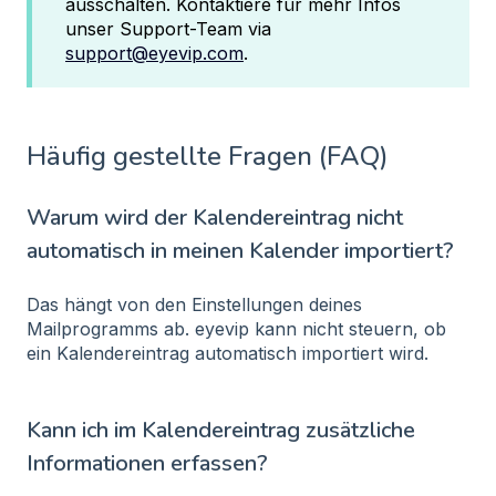
ausschalten. Kontaktiere für mehr Infos
unser Support-Team via
support@eyevip.com
.
Häufig gestellte Fragen (FAQ)
Warum wird der Kalendereintrag nicht
automatisch in meinen Kalender importiert?
Das hängt von den Einstellungen deines
Mailprogramms ab. eyevip kann nicht steuern, ob
ein Kalendereintrag automatisch importiert wird.
Kann ich im Kalendereintrag zusätzliche
Informationen erfassen?