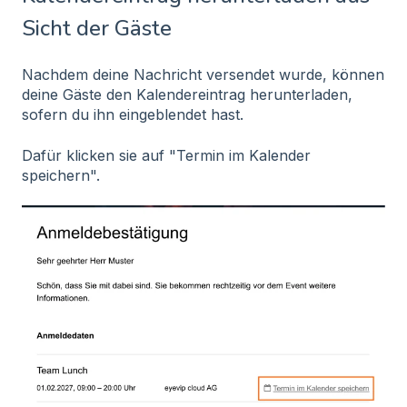
Sicht der Gäste
Nachdem deine Nachricht versendet wurde, können
deine Gäste den Kalendereintrag herunterladen,
sofern du ihn eingeblendet hast.
Dafür klicken sie auf "Termin im Kalender
speichern".