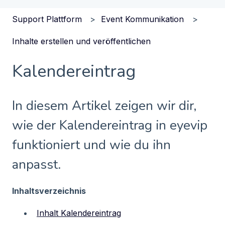
Support Plattform
Event Kommunikation
Inhalte erstellen und veröffentlichen
Kalendereintrag
In diesem Artikel zeigen wir dir,
wie der Kalendereintrag in eyevip
funktioniert und wie du ihn
anpasst.
Inhaltsverzeichnis
Inhalt Kalendereintrag