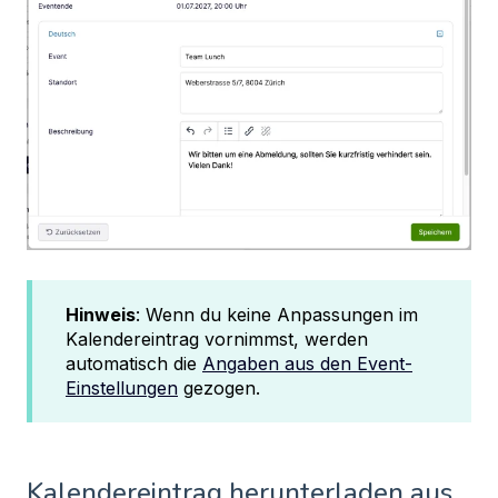
Hinweis
: Wenn du keine Anpassungen im
Kalendereintrag vornimmst, werden
automatisch die
Angaben aus den Event-
Einstellungen
gezogen.
Kalendereintrag herunterladen aus