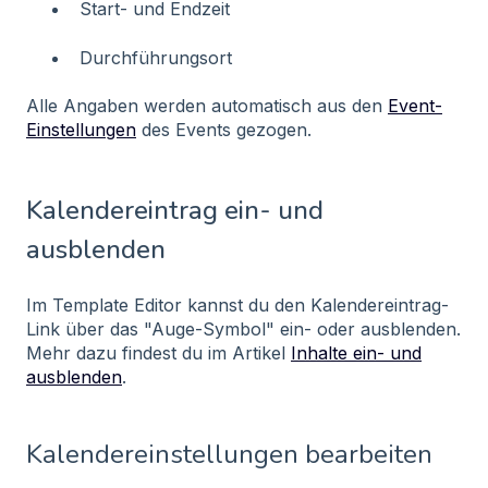
Start- und Endzeit
Durchführungsort
Alle Angaben werden automatisch aus den
Event-
Einstellungen
des Events gezogen.
Kalendereintrag ein- und
ausblenden
Im Template Editor kannst du den Kalendereintrag-
Link über das "Auge-Symbol" ein- oder ausblenden.
Mehr dazu findest du im Artikel
Inhalte ein- und
ausblenden
.
Kalendereinstellungen bearbeiten