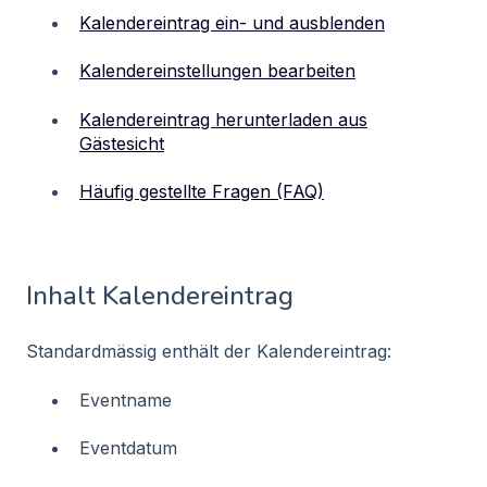
Kalendereintrag ein- und ausblenden
Kalendereinstellungen bearbeiten
Kalendereintrag herunterladen aus
Gästesicht
Häufig gestellte Fragen (FAQ)
Inhalt Kalendereintrag
Standardmässig enthält der Kalendereintrag:
Eventname
Eventdatum